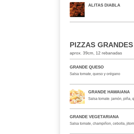
ALITAS DIABLA
PIZZAS GRANDES
aprox. 39cm, 12 rebanadas
GRANDE QUESO
Salsa tomate, queso y orégano
GRANDE HAWAIANA
Salsa tomate. jamón, piña,
GRANDE VEGETARIANA
Salsa tomate, champiñon, cebolla, jito