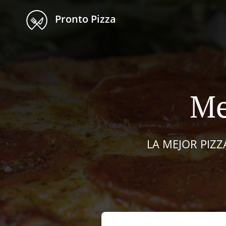
Pronto Pizza
Me
LA MEJOR PIZZ