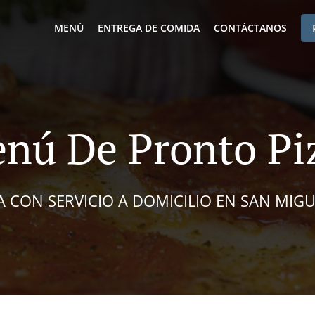
MENÚ
ENTREGA DE COMIDA
CONTÁCTANOS
nú De Pronto Pi
A CON SERVICIO A DOMICILIO EN SAN MIG