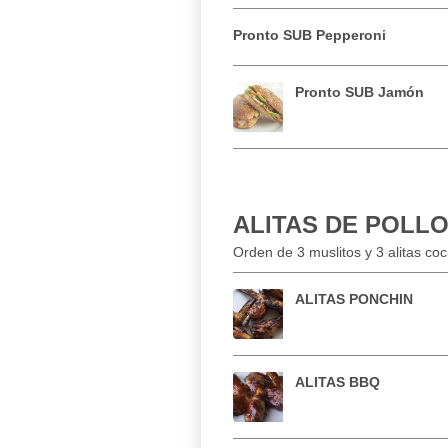
Pronto SUB Pepperoni
Pronto SUB Jamón
ALITAS DE POLL
Orden de 3 muslitos y 3 alitas co
ALITAS PONCHIN
ALITAS BBQ