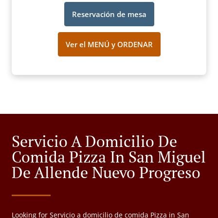
Reservación de mesa
Ver el MENÚ y ORDENAR
Servicio A Domicilio De
Comida Pizza In San Miguel
De Allende Nuevo Progreso
Looking for Servicio a domicilio de comida Pizza in San