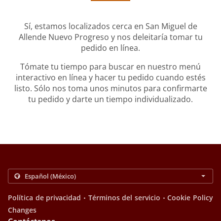
Sí, estamos localizados cerca en San Miguel de
Allende Nuevo Progreso y nos deleitaría tomar tu
pedido en línea.
Tómate tu tiempo para buscar en nuestro menú
interactivo en línea y hacer tu pedido cuando estés
listo. Sólo nos toma unos minutos para confirmarte
tu pedido y darte un tiempo individualizado.
.
.
Política de privacidad
Términos del servicio
Cookie Policy
Changes