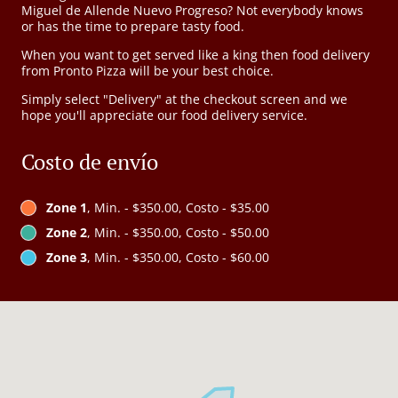
Miguel de Allende Nuevo Progreso? Not everybody knows
or has the time to prepare tasty food.
When you want to get served like a king then food delivery
from Pronto Pizza will be your best choice.
Simply select "Delivery" at the checkout screen and we
hope you'll appreciate our food delivery service.
Costo de envío
Zone 1
, Min. - $350.00, Costo - $35.00
Zone 2
, Min. - $350.00, Costo - $50.00
Zone 3
, Min. - $350.00, Costo - $60.00