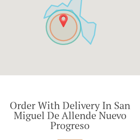
Order With Delivery In San
Miguel De Allende Nuevo
Progreso