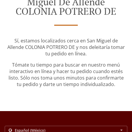
Miguel De Allende
COLONIA POTRERO DE
Sí, estamos localizados cerca en San Miguel de
Allende COLONIA POTRERO DE y nos deleitaría tomar
tu pedido en línea.
Tómate tu tiempo para buscar en nuestro menú
interactivo en línea y hacer tu pedido cuando estés
listo. Sólo nos toma unos minutos para confirmarte
tu pedido y darte un tiempo individualizado.