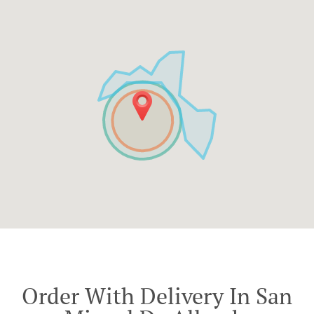
Order With Delivery In San