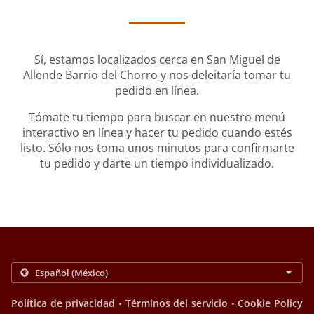
Sí, estamos localizados cerca en San Miguel de
Allende Barrio del Chorro y nos deleitaría tomar tu
pedido en línea.
Tómate tu tiempo para buscar en nuestro menú
interactivo en línea y hacer tu pedido cuando estés
listo. Sólo nos toma unos minutos para confirmarte
tu pedido y darte un tiempo individualizado.
.
.
Política de privacidad
Términos del servicio
Cookie Policy