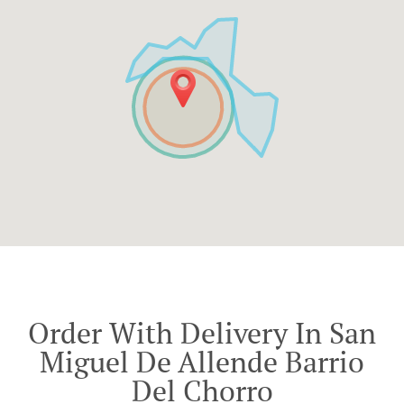
Order With Delivery In San
Miguel De Allende Barrio
Del Chorro