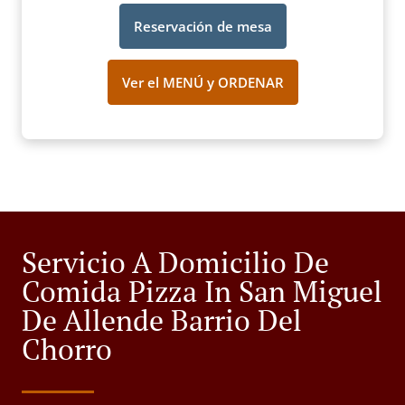
Reservación de mesa
Ver el MENÚ y ORDENAR
Servicio A Domicilio De
Comida Pizza In San Miguel
De Allende Barrio Del
Chorro