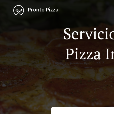
Pronto Pizza
Servici
Pizza 