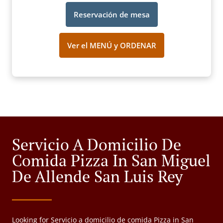
Reservación de mesa
Ver el MENÚ y ORDENAR
Servicio A Domicilio De
Comida Pizza In San Miguel
De Allende San Luis Rey
Looking for Servicio a domicilio de comida Pizza in San