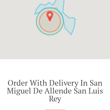
Order With Delivery In San
Miguel De Allende San Luis
Rey