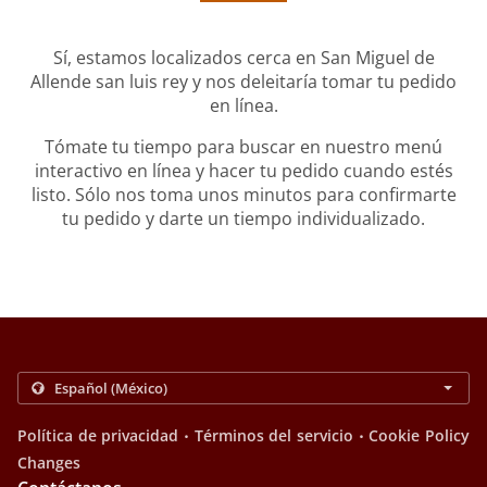
Sí, estamos localizados cerca en San Miguel de
Allende san luis rey y nos deleitaría tomar tu pedido
en línea.
Tómate tu tiempo para buscar en nuestro menú
interactivo en línea y hacer tu pedido cuando estés
listo. Sólo nos toma unos minutos para confirmarte
tu pedido y darte un tiempo individualizado.
.
.
Política de privacidad
Términos del servicio
Cookie Policy
Changes