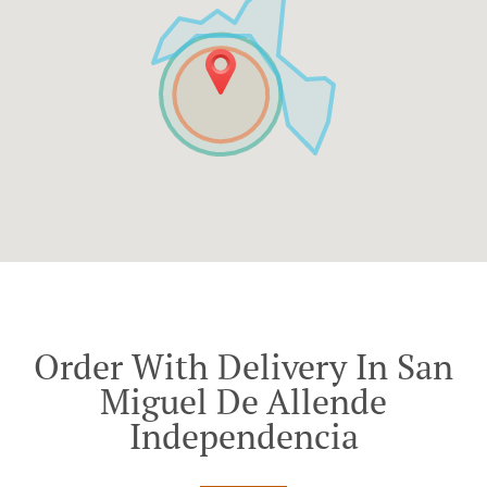
Order With Delivery In San
Miguel De Allende
Independencia