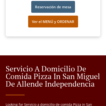
Reservación de mesa
Ver el MENÚ y ORDENAR
Servicio A Domicilio De
Comida Pizza In San Miguel
De Allende Independencia
Looking for Servicio a domicilio de comida Pizza in San