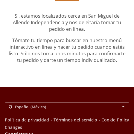
Sí, estamos localizados cerca en San Miguel de
Allende Independencia y nos deleitaría tomar tu
pedido en línea.
Tómate tu tiempo para buscar en nuestro menú
interactivo en línea y hacer tu pedido cuando estés
listo. Sólo nos toma unos minutos para confirmarte
tu pedido y darte un tiempo individualizado.
.
.
Política de privacidad
Términos del servicio
Cookie Policy
Changes