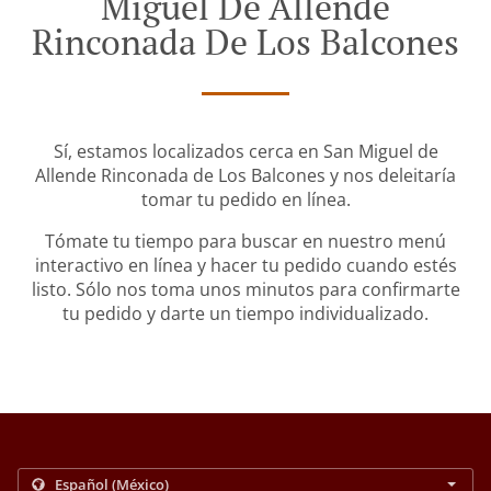
Miguel De Allende
Rinconada De Los Balcones
Sí, estamos localizados cerca en San Miguel de
Allende Rinconada de Los Balcones y nos deleitaría
tomar tu pedido en línea.
Tómate tu tiempo para buscar en nuestro menú
interactivo en línea y hacer tu pedido cuando estés
listo. Sólo nos toma unos minutos para confirmarte
tu pedido y darte un tiempo individualizado.