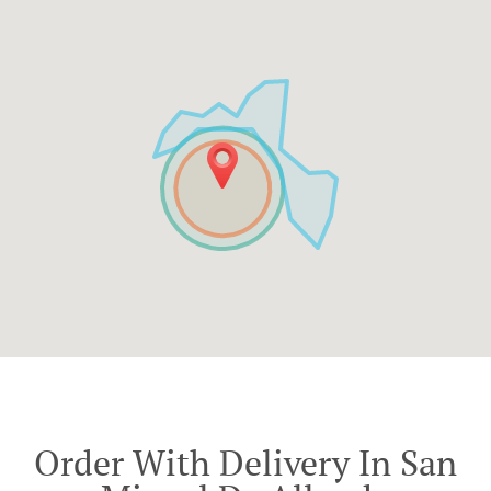
Order With Delivery In San