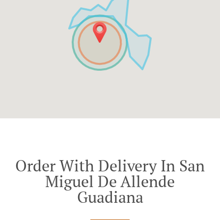
Order With Delivery In San
Miguel De Allende
Guadiana