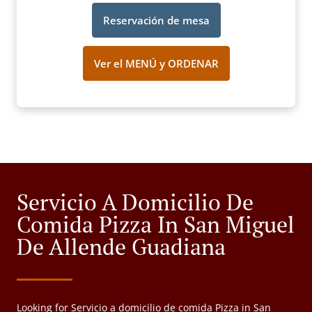
Reservación de mesa
Ver el MENÚ y ORDENAR
Servicio A Domicilio De
Comida Pizza In San Miguel
De Allende Guadiana
Looking for Servicio a domicilio de comida Pizza in San