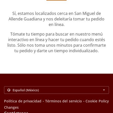
Sí, estamos localizados cerca en San Miguel de
Allende Guadiana y nos deleitaría tomar tu pedido
en línea.
Tómate tu tiempo para buscar en nuestro menú
interactivo en línea y hacer tu pedido cuando estés
listo. Sólo nos toma unos minutos para confirmarte
tu pedido y darte un tiempo individualizado.
.
.
Política de privacidad
Términos del servicio
Cookie Policy
Changes