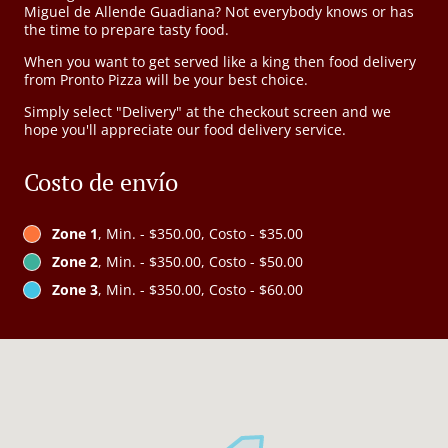
Miguel de Allende Guadiana? Not everybody knows or has
the time to prepare tasty food.
When you want to get served like a king then food delivery
from Pronto Pizza will be your best choice.
Simply select "Delivery" at the checkout screen and we
hope you'll appreciate our food delivery service.
Costo de envío
Zone 1
, Min. - $350.00, Costo - $35.00
Zone 2
, Min. - $350.00, Costo - $50.00
Zone 3
, Min. - $350.00, Costo - $60.00