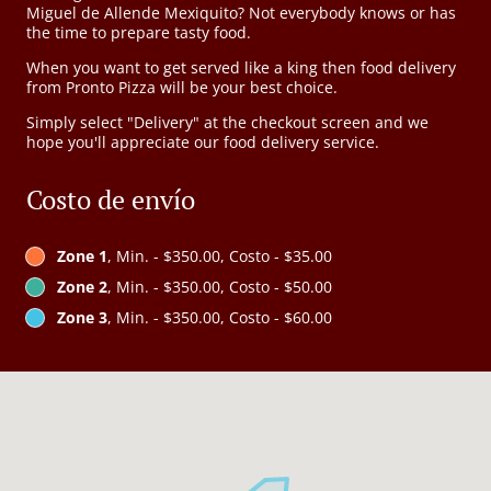
Miguel de Allende Mexiquito? Not everybody knows or has
the time to prepare tasty food.
When you want to get served like a king then food delivery
from Pronto Pizza will be your best choice.
Simply select "Delivery" at the checkout screen and we
hope you'll appreciate our food delivery service.
Costo de envío
Zone 1
, Min. - $350.00, Costo - $35.00
Zone 2
, Min. - $350.00, Costo - $50.00
Zone 3
, Min. - $350.00, Costo - $60.00