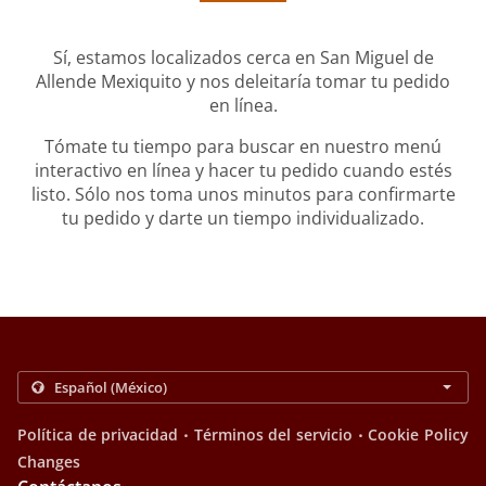
Sí, estamos localizados cerca en San Miguel de
Allende Mexiquito y nos deleitaría tomar tu pedido
en línea.
Tómate tu tiempo para buscar en nuestro menú
interactivo en línea y hacer tu pedido cuando estés
listo. Sólo nos toma unos minutos para confirmarte
tu pedido y darte un tiempo individualizado.
.
.
Política de privacidad
Términos del servicio
Cookie Policy
Changes