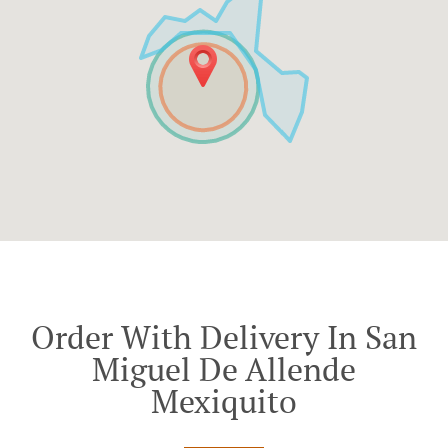
Order With Delivery In San
Miguel De Allende
Mexiquito