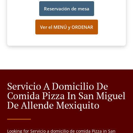
Reservación de mesa
Ver el MENÚ y ORDENAR
Servicio A Domicilio De
Comida Pizza In San Miguel
De Allende Mexiquito
Looking for Servicio a domicilio de comida Pizza in San